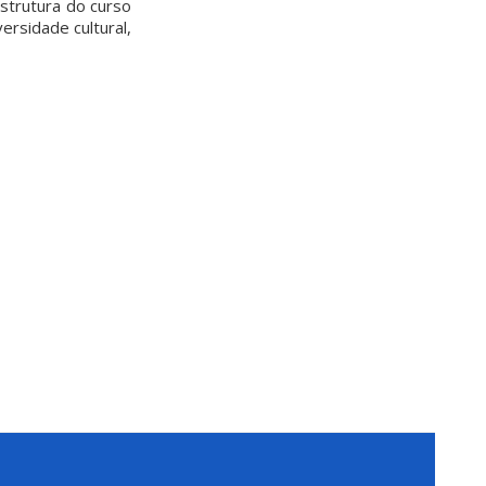
strutura do curso
ersidade cultural,